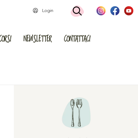
Login
CORSI
NEWSLETTER
CONTATTACI