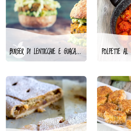
BURGER DI LENTICCHIE E GUACAMOLE
POLPETTE AL