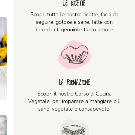
LE RICETTE
Scopri tutte le nostre ricette, facili da
seguire, golose e sane, fatte con
ingredienti genuini e tanto amore.
LA FORMAZIONE
Scopri il nostro Corso di Cucina
Vegetale, per imparare a mangiare più
sano, vegetale e consapevole.