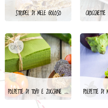
STRUDEL DI MELE GOLOSO
CROCCHETTE 
POLPETTE DI TOFU E ZUCCHINE | RICETTA VEGAN