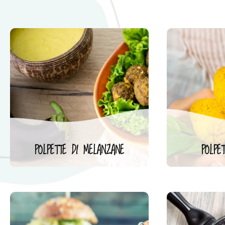
POLPETTE DI MELANZANE
POLPE