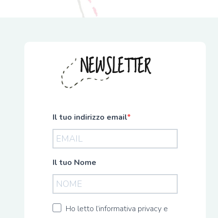
NEWSLETTER
Il tuo indirizzo email
Il tuo Nome
Ho letto l’informativa privacy e