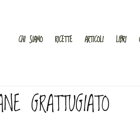
CHI SIAMO
RICETTE
ARTICOLI
LIBRI
ANE GRATTUGIATO