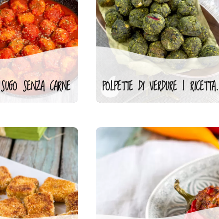
 SUGO SENZA CARNE
POLPETTE DI VERD