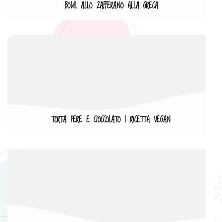
BOWL ALLO ZAFFERANO ALLA GRECA
TORTA PERE E CIOCCOLATO | RICETTA VEGAN