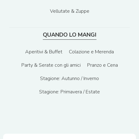
Vellutate & Zuppe
QUANDO LO MANGI
Aperitivi & Buffet
Colazione e Merenda
Party & Serate con gli amici
Pranzo e Cena
Stagione: Autunno / Inverno
Stagione: Primavera / Estate