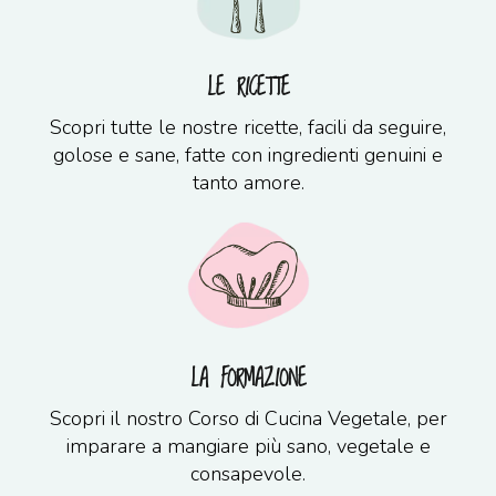
LE RICETTE
Scopri tutte le nostre ricette, facili da seguire,
golose e sane, fatte con ingredienti genuini e
tanto amore.
LA FORMAZIONE
Scopri il nostro Corso di Cucina Vegetale, per
imparare a mangiare più sano, vegetale e
consapevole.