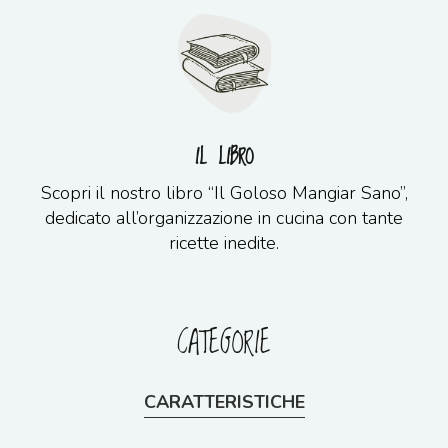
IL LIBRO
Scopri il nostro libro “Il Goloso Mangiar Sano”,
dedicato all’organizzazione in cucina con tante
ricette inedite.
CATEGORIE
CARATTERISTICHE