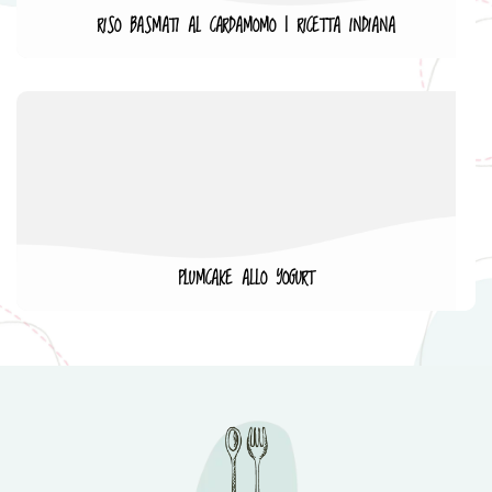
RISO BASMATI AL CARDAMOMO | RICETTA INDIANA
PLUMCAKE ALLO YOGURT