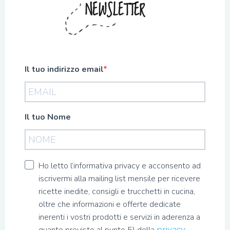
NEWSLETTER
Il tuo indirizzo email
Il tuo Nome
Ho letto l’informativa privacy e acconsento ad
iscrivermi alla mailing list mensile per ricevere
ricette inedite, consigli e trucchetti in cucina,
oltre che informazioni e offerte dedicate
inerenti i vostri prodotti e servizi in aderenza a
privacy