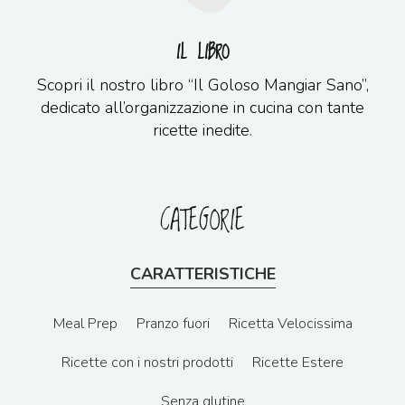
IL LIBRO
Scopri il nostro libro “Il Goloso Mangiar Sano”,
dedicato all’organizzazione in cucina con tante
ricette inedite.
CATEGORIE
CARATTERISTICHE
Meal Prep
Pranzo fuori
Ricetta Velocissima
Ricette con i nostri prodotti
Ricette Estere
Senza glutine