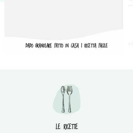
DADO GRANULARE FATTO IN CASA | RICETTA FACILE
LE RICETTE