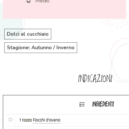
Medio
Dolci al cucchiaio
Stagione: Autunno / Inverno
INDICAZIONI
INGREDIENTI
1 tazza
Fiocchi d'avena