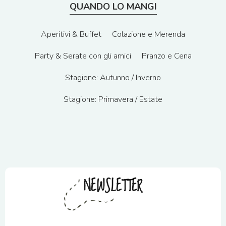
QUANDO LO MANGI
Aperitivi & Buffet
Colazione e Merenda
Party & Serate con gli amici
Pranzo e Cena
Stagione: Autunno / Inverno
Stagione: Primavera / Estate
NEWSLETTER