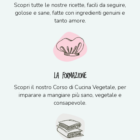
Scopri tutte le nostre ricette, facili da seguire,
golose e sane, fatte con ingredienti genuini e
tanto amore.
LA FORMAZIONE
Scopri il nostro Corso di Cucina Vegetale, per
imparare a mangiare più sano, vegetale e
consapevole.