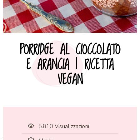
PORRIDGE AL CIOCCOLATO
E ARANCIA | RICETTA
VEGAN
5.810 Visualizzazioni