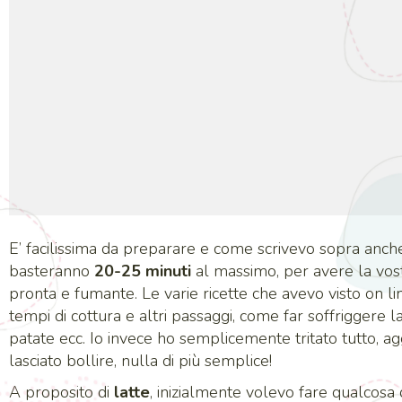
E’ facilissima da preparare e come scrivevo sopra anch
basteranno
20-25 minuti
al massimo, per avere la vos
pronta e fumante. Le varie ricette che avevo visto on 
tempi di cottura e altri passaggi, come far soffriggere la
patate ecc. Io invece ho semplicemente tritato tutto, a
lasciato bollire, nulla di più semplice!
A proposito di
latte
, inizialmente volevo fare qualcosa 