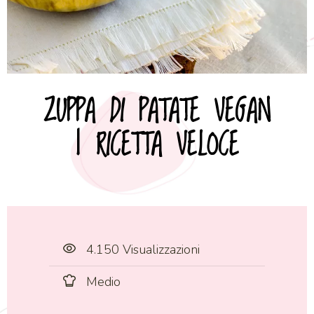
ZUPPA DI PATATE VEGAN
| RICETTA VELOCE
4.150 Visualizzazioni
Medio