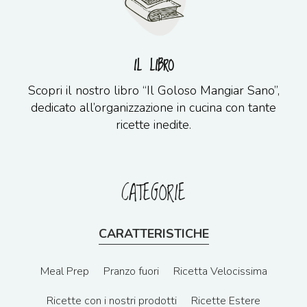
IL LIBRO
Scopri il nostro libro “Il Goloso Mangiar Sano”,
dedicato all’organizzazione in cucina con tante
ricette inedite.
CATEGORIE
CARATTERISTICHE
Meal Prep
Pranzo fuori
Ricetta Velocissima
Ricette con i nostri prodotti
Ricette Estere