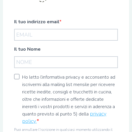
Il tuo indirizzo email
Il tuo Nome
Ho letto l’informativa privacy e acconsento ad
iscrivermi alla mailing list mensile per ricevere
ricette inedite, consigli e trucchetti in cucina,
oltre che informazioni e offerte dedicate
inerenti i vostri prodotti e servizi in aderenza a
privacy
quanto previsto al punto 5) della
policy.
Puoi annullare l'iscrizione in qualsiasi momento utilizzando il