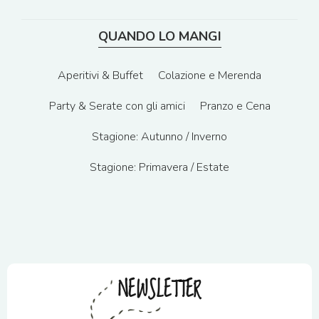
QUANDO LO MANGI
Aperitivi & Buffet
Colazione e Merenda
Party & Serate con gli amici
Pranzo e Cena
Stagione: Autunno / Inverno
Stagione: Primavera / Estate
NEWSLETTER