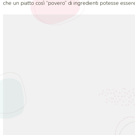
che un piatto così “povero” di ingredienti potesse esser