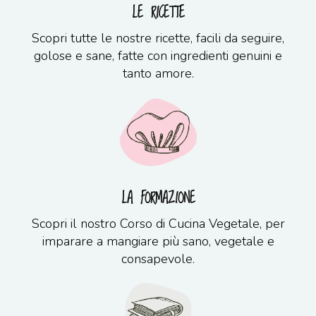
LE RICETTE
Scopri tutte le nostre ricette, facili da seguire,
golose e sane, fatte con ingredienti genuini e
tanto amore.
LA FORMAZIONE
Scopri il nostro Corso di Cucina Vegetale, per
imparare a mangiare più sano, vegetale e
consapevole.