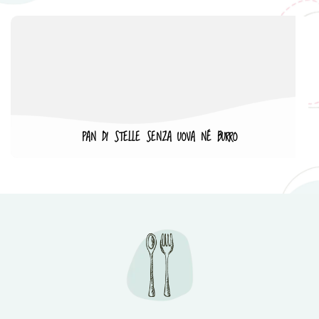
PAN DI STELLE SENZA UOVA NÉ BURRO