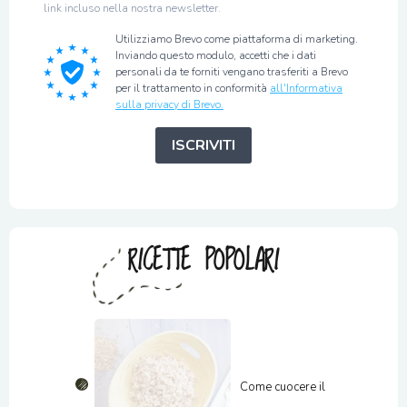
link incluso nella nostra newsletter.
Utilizziamo Brevo come piattaforma di marketing.
Inviando questo modulo, accetti che i dati
personali da te forniti vengano trasferiti a Brevo
per il trattamento in conformità
all'Informativa
sulla privacy di Brevo.
ISCRIVITI
RICETTE POPOLARI
Come cuocere il