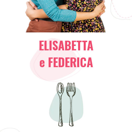
ELISABETTA
e FEDERICA