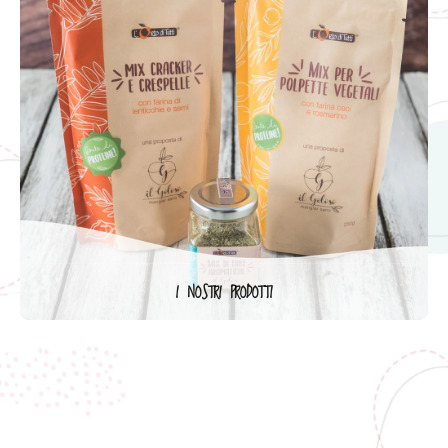
I NOSTRI PRODOTTI