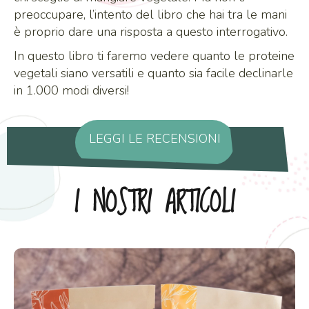
preoccupare, l’intento del libro che hai tra le mani
è proprio dare una risposta a questo interrogativo.
In questo libro ti faremo vedere quanto le proteine
vegetali siano versatili e quanto sia facile declinarle
in 1.000 modi diversi!
LEGGI LE RECENSIONI
I NOSTRI ARTICOLI