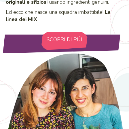
originali e sfiziosi
usando ingredienti genuini.
Ed ecco che nasce una squadra imbattibile!
La
linea dei MIX
SCOPRI DI PIÙ