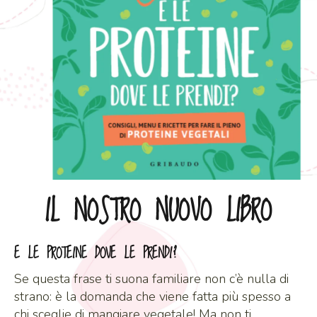
IL NOSTRO NUOVO LIBRO
E LE PROTEINE DOVE LE PRENDI?
Se questa frase ti suona familiare non c’è nulla di
strano: è la domanda che viene fatta più spesso a
chi sceglie di mangiare vegetale! Ma non ti