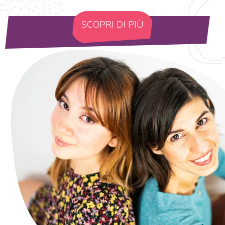
SCOPRI DI PIÙ