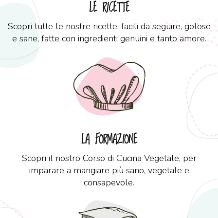
LE RICETTE
Scopri tutte le nostre ricette, facili da seguire, golose
e sane, fatte con ingredienti genuini e tanto amore.
LA FORMAZIONE
Scopri il nostro Corso di Cucina Vegetale, per
imparare a mangiare più sano, vegetale e
consapevole.