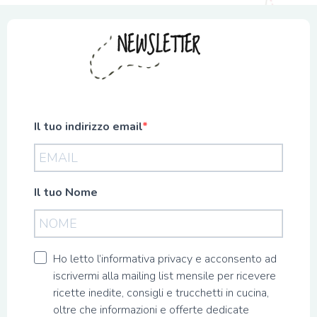
NEWSLETTER
Il tuo indirizzo email
Il tuo Nome
Ho letto l’informativa privacy e acconsento ad
iscrivermi alla mailing list mensile per ricevere
ricette inedite, consigli e trucchetti in cucina,
oltre che informazioni e offerte dedicate