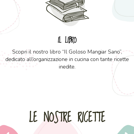
IL LIBRO
Scopri il nostro libro “Il Goloso Mangiar Sano”,
dedicato all’organizzazione in cucina con tante ricette
inedite.
LE NOSTRE RICETTE