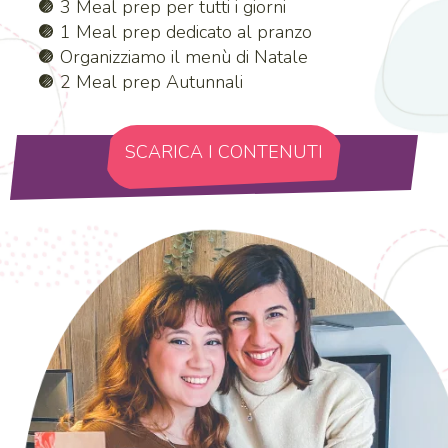
3 Meal prep per tutti i giorni
1 Meal prep dedicato al pranzo
Organizziamo il menù di Natale
2 Meal prep Autunnali
SCARICA I CONTENUTI