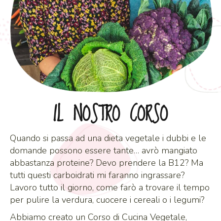
IL NOSTRO CORSO
Quando si passa ad una dieta vegetale i dubbi e le
domande possono essere tante… avrò mangiato
abbastanza proteine? Devo prendere la B12? Ma
tutti questi carboidrati mi faranno ingrassare?
Lavoro tutto il giorno, come farò a trovare il tempo
per pulire la verdura, cuocere i cereali o i legumi?
Abbiamo creato un Corso di Cucina Vegetale,