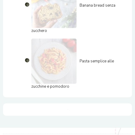
Banana bread senza
zucchero
Pasta semplice alle
zucchine e pomodoro