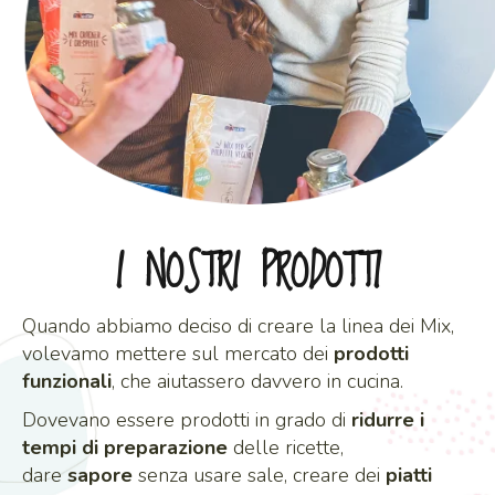
I NOSTRI PRODOTTI
Quando abbiamo deciso di creare la linea dei Mix,
volevamo mettere sul mercato dei
prodotti
funzionali
, che aiutassero davvero in cucina.
Dovevano essere prodotti in grado di
ridurre i
tempi di preparazione
delle ricette,
dare
sapore
senza usare sale, creare dei
piatti