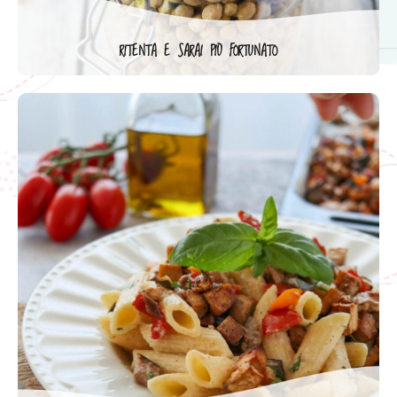
RITENTA E SARAI PIÙ FORTUNATO