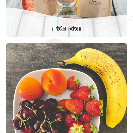
I NOSTRI PRODOTTI