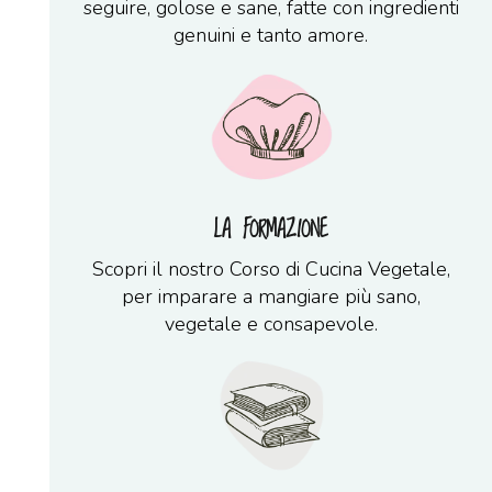
seguire, golose e sane, fatte con ingredienti
genuini e tanto amore.
LA FORMAZIONE
Scopri il nostro Corso di Cucina Vegetale,
per imparare a mangiare più sano,
vegetale e consapevole.