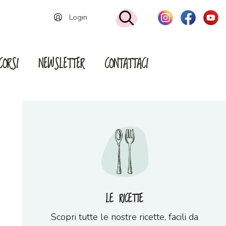
Login
CORSI
NEWSLETTER
CONTATTACI
LE RICETTE
Scopri tutte le nostre ricette, facili da