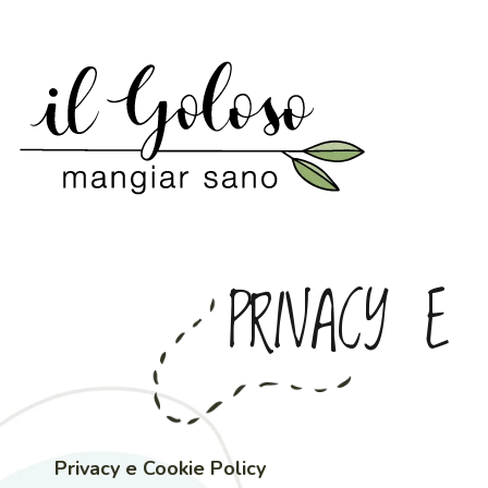
PRIVACY E 
Privacy e Cookie Policy