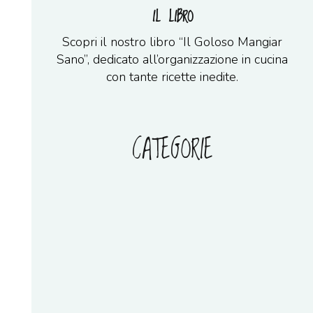
IL LIBRO
Scopri il nostro libro “Il Goloso Mangiar
Sano”, dedicato all’organizzazione in cucina
con tante ricette inedite.
CATEGORIE