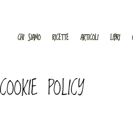
CHI SIAMO
RICETTE
ARTICOLI
LIBRI
COOKIE POLICY