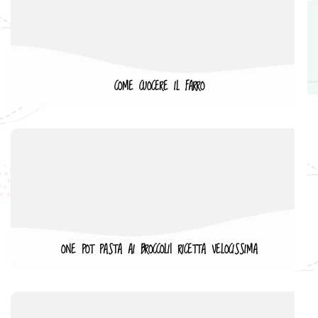
COME CUOCERE IL FARRO
ONE POT PASTA AI BROCCOLI| RICETTA VELOCISSIMA