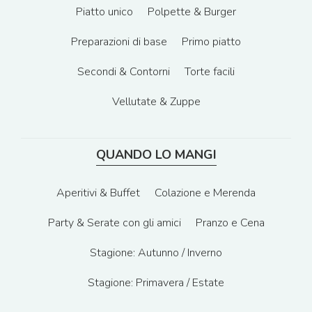
Piatto unico
Polpette & Burger
Preparazioni di base
Primo piatto
Secondi & Contorni
Torte facili
Vellutate & Zuppe
QUANDO LO MANGI
Aperitivi & Buffet
Colazione e Merenda
Party & Serate con gli amici
Pranzo e Cena
Stagione: Autunno / Inverno
Stagione: Primavera / Estate