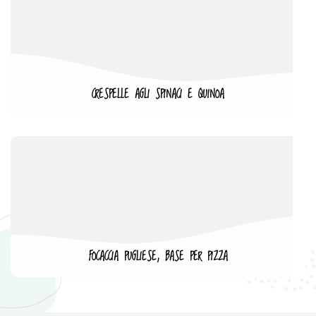
CRESPELLE AGLI SPINACI E QUINOA
FOCACCIA PUGLIESE, BASE PER PIZZA