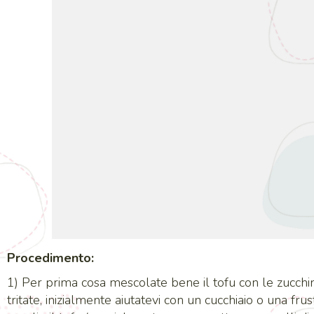
Procedimento:
1) Per prima cosa mescolate bene il tofu con le zucc
tritate, inizialmente aiutatevi con un cucchiaio o una fr