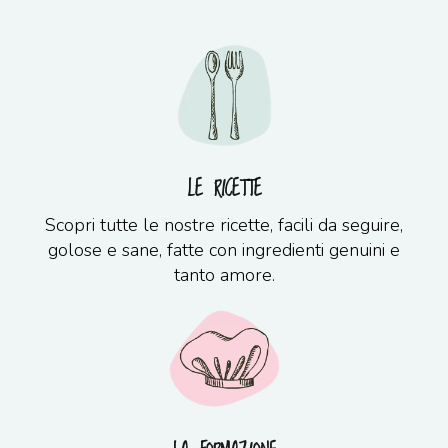
LE RICETTE
Scopri tutte le nostre ricette, facili da seguire,
golose e sane, fatte con ingredienti genuini e
tanto amore.