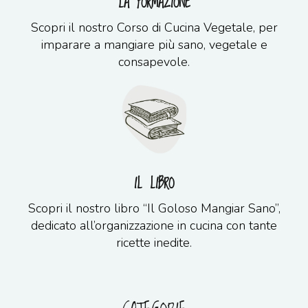
LA FORMAZIONE
Scopri il nostro Corso di Cucina Vegetale, per
imparare a mangiare più sano, vegetale e
consapevole.
IL LIBRO
Scopri il nostro libro “Il Goloso Mangiar Sano”,
dedicato all’organizzazione in cucina con tante
ricette inedite.