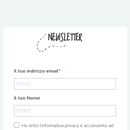
NEWSLETTER
Il tuo indirizzo email
Il tuo Nome
Ho letto l’informativa privacy e acconsento ad