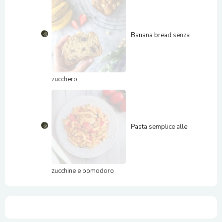
Banana bread senza
zucchero
Pasta semplice alle
zucchine e pomodoro