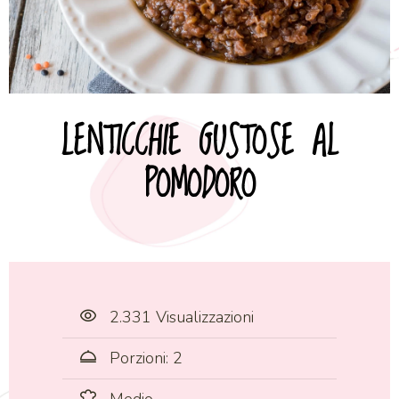
LENTICCHIE GUSTOSE AL
POMODORO
2.331 Visualizzazioni
Porzioni: 2