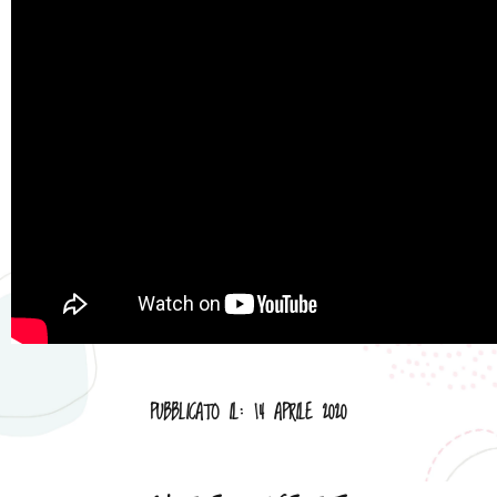
PUBBLICATO IL: 14 APRILE 2020