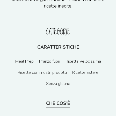
ricette inedite.
CATEGORIE
CARATTERISTICHE
Meal Prep
Pranzo fuori
Ricetta Velocissima
Ricette con i nostri prodotti
Ricette Estere
Senza glutine
CHE COS'È