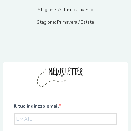
Stagione: Autunno / Inverno
Stagione: Primavera / Estate
NEWSLETTER
Il tuo indirizzo email