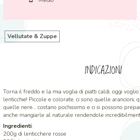
Medio
Vellutate & Zuppe
INDICAZIONI
Torna il freddo e la mia voglia di piatti caldi, oggi vogli
lenticchie! Piccole e colorate, ci sono quelle arancioni, q
quelle nere… costano pochissimo e ci si possono prepar
anche mangiarle al naturale rendendole incredibilmen
Ingredienti
:
200g di lenticchere rosse