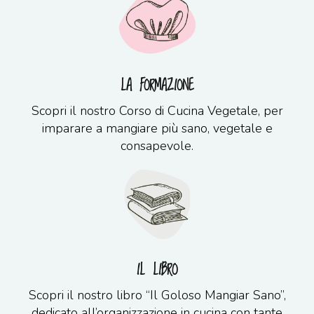
LA FORMAZIONE
Scopri il nostro Corso di Cucina Vegetale, per
imparare a mangiare più sano, vegetale e
consapevole.
IL LIBRO
Scopri il nostro libro “Il Goloso Mangiar Sano”,
dedicato all’organizzazione in cucina con tante