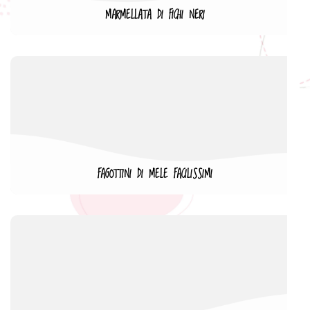
MARMELLATA DI FICHI NERI
FAGOTTINI DI MELE FACILISSIMI