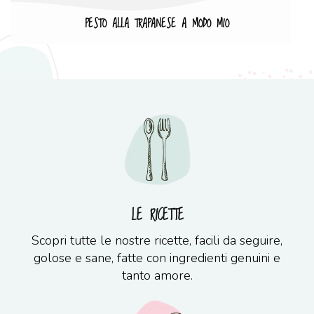
PESTO ALLA TRAPANESE A MODO MIO
LE RICETTE
Scopri tutte le nostre ricette, facili da seguire,
golose e sane, fatte con ingredienti genuini e
tanto amore.