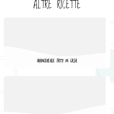
ALTRE RICETTE
GRANCEREALE FATTI IN CASA