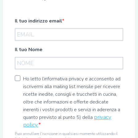
Il tuo indirizzo email
Il tuo Nome
Ho letto l’informativa privacy e acconsento ad
iscrivermi alla mailing list mensile per ricevere
ricette inedite, consigli e trucchetti in cucina,
oltre che informazioni e offerte dedicate
inerenti i vostri prodotti e servizi in aderenza a
privacy
quanto previsto al punto 5) della
policy.
Puoi annullare l'iscrizione in qualsiasi momento utilizzando il