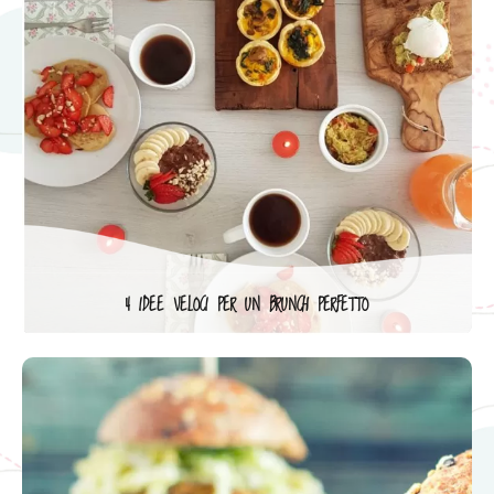
4 IDEE VELOCI PER UN BRUNCH PERFETTO