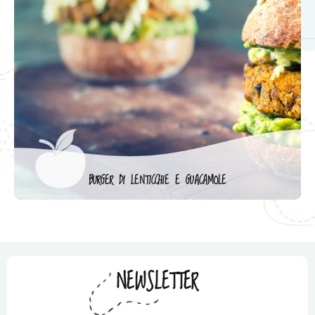
BURGER DI LENTICCHIE E GUACAMOLE
NEWSLETTER