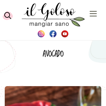
AVOCADO