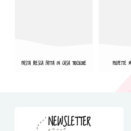
PASTA FRESCA FATTA IN CASA TRICOLORE
POLPETTE M
NEWSLETTER