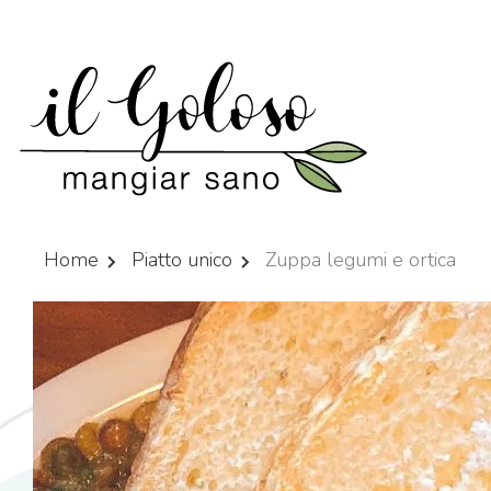
Home
Piatto unico
Zuppa legumi e ortica