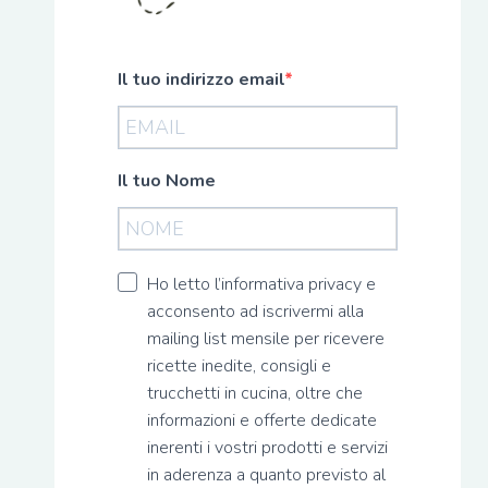
Il tuo indirizzo email
Il tuo Nome
Ho letto l’informativa privacy e
acconsento ad iscrivermi alla
mailing list mensile per ricevere
ricette inedite, consigli e
trucchetti in cucina, oltre che
informazioni e offerte dedicate
inerenti i vostri prodotti e servizi
in aderenza a quanto previsto al