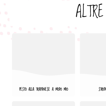
ALTRE
PESTO ALLA TRAPANESE A MODO MIO
STRUD