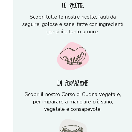
LE RICETTE
Scopri tutte le nostre ricette, facili da
seguire, golose e sane, fatte con ingredienti
genuini e tanto amore.
LA FORMAZIONE
Scopri il nostro Corso di Cucina Vegetale,
per imparare a mangiare più sano,
vegetale e consapevole.