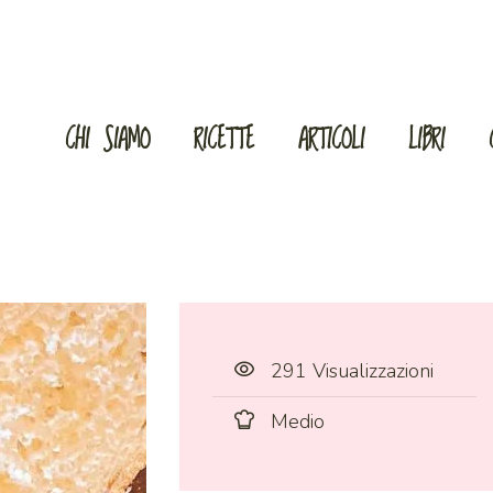
CHI SIAMO
RICETTE
ARTICOLI
LIBRI
291 Visualizzazioni
Medio