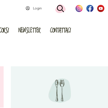
Login
CORSI
NEWSLETTER
CONTATTACI