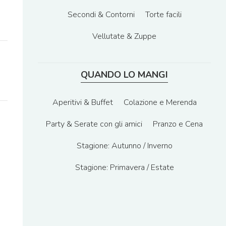
Secondi & Contorni
Torte facili
Vellutate & Zuppe
QUANDO LO MANGI
e
Aperitivi & Buffet
Colazione e Merenda
Party & Serate con gli amici
Pranzo e Cena
Stagione: Autunno / Inverno
Stagione: Primavera / Estate