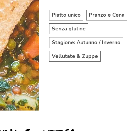
Piatto unico
Pranzo e Cena
Senza glutine
Stagione: Autunno / Inverno
Vellutate & Zuppe