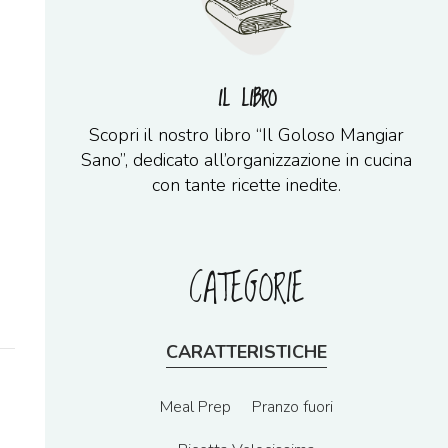
IL LIBRO
Scopri il nostro libro “Il Goloso Mangiar
Sano”, dedicato all’organizzazione in cucina
con tante ricette inedite.
CATEGORIE
CARATTERISTICHE
Meal Prep
Pranzo fuori