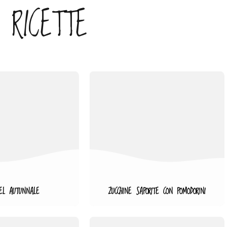
 RICETTE
EL AUTUNNALE
ZUCCHINE SAPORITE CON POMODORINI