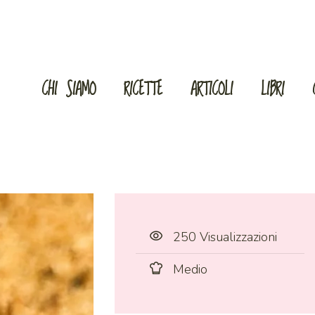
CHI SIAMO
RICETTE
ARTICOLI
LIBRI
250 Visualizzazioni
Medio