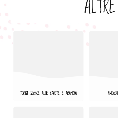
ALTRE
TORTA SOFFICE ALLE CAROTE E ARANCIA
SMOOOT