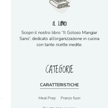
IL LIBRO
Scopri il nostro libro “Il Goloso Mangiar
Sano”, dedicato all’organizzazione in cucina
con tante ricette inedite.
CATEGORIE
CARATTERISTICHE
Meal Prep
Pranzo fuori