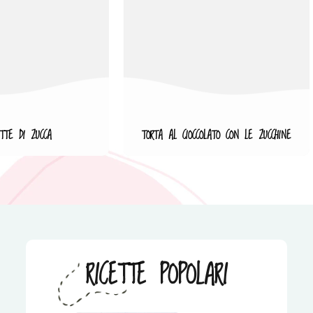
ETTE DI ZUCCA
TORTA AL CIOCCOLATO CON LE ZUCCHINE
RICETTE POPOLARI