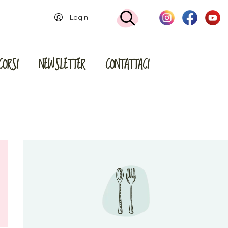
Login
CORSI
NEWSLETTER
CONTATTACI