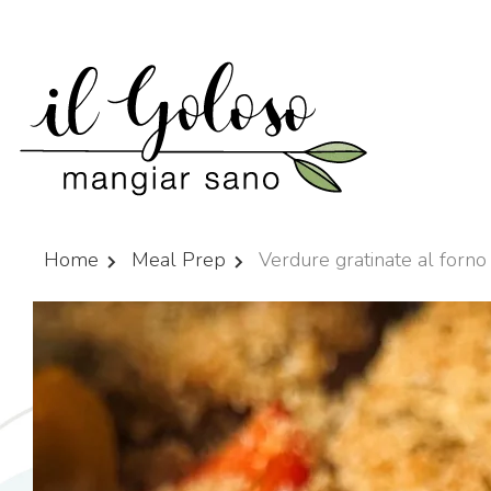
Home
Meal Prep
Verdure gratinate al forno