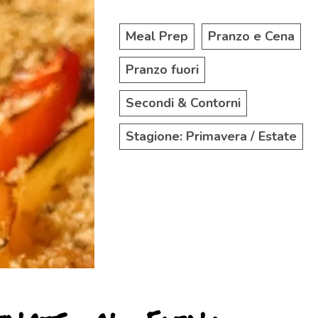
Meal Prep
Pranzo e Cena
Pranzo fuori
Secondi & Contorni
Stagione: Primavera / Estate