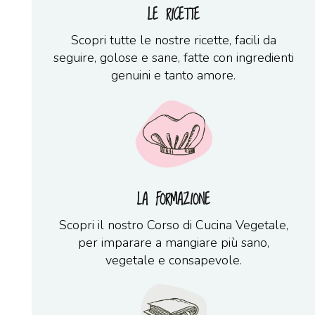
LE RICETTE
Scopri tutte le nostre ricette, facili da
seguire, golose e sane, fatte con ingredienti
genuini e tanto amore.
LA FORMAZIONE
Scopri il nostro Corso di Cucina Vegetale,
per imparare a mangiare più sano,
vegetale e consapevole.