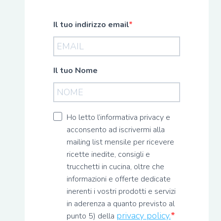
Il tuo indirizzo email
Il tuo Nome
Ho letto l’informativa privacy e
acconsento ad iscrivermi alla
mailing list mensile per ricevere
ricette inedite, consigli e
trucchetti in cucina, oltre che
informazioni e offerte dedicate
inerenti i vostri prodotti e servizi
in aderenza a quanto previsto al
privacy policy.
punto 5) della