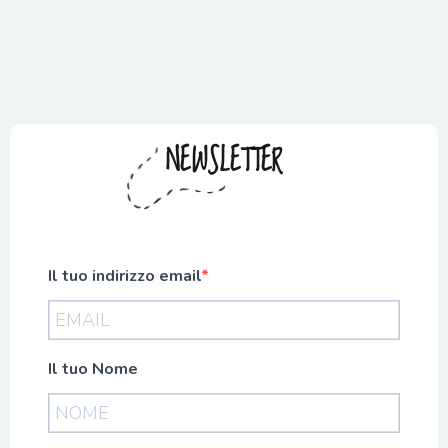
NEWSLETTER
Il tuo indirizzo email
Il tuo Nome