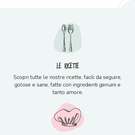
LE RICETTE
Scopri tutte le nostre ricette, facili da seguire,
golose e sane, fatte con ingredienti genuini e
tanto amore.