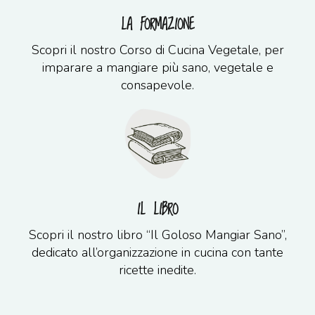
LA FORMAZIONE
Scopri il nostro Corso di Cucina Vegetale, per
imparare a mangiare più sano, vegetale e
consapevole.
IL LIBRO
Scopri il nostro libro “Il Goloso Mangiar Sano”,
dedicato all’organizzazione in cucina con tante
ricette inedite.