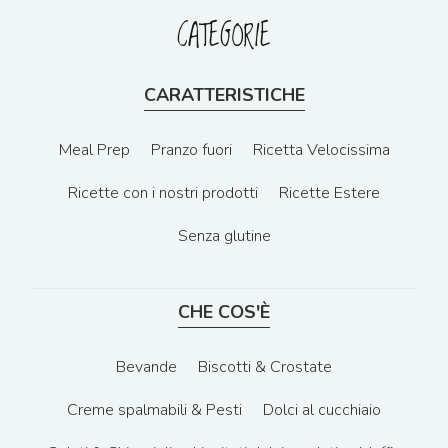
CATEGORIE
CARATTERISTICHE
Meal Prep
Pranzo fuori
Ricetta Velocissima
Ricette con i nostri prodotti
Ricette Estere
Senza glutine
CHE COS'È
Bevande
Biscotti & Crostate
Creme spalmabili & Pesti
Dolci al cucchiaio