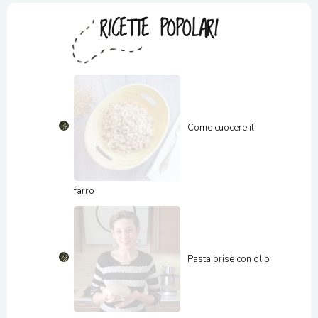
RICETTE POPOLARI
Come cuocere il
farro
Pasta brisè con olio