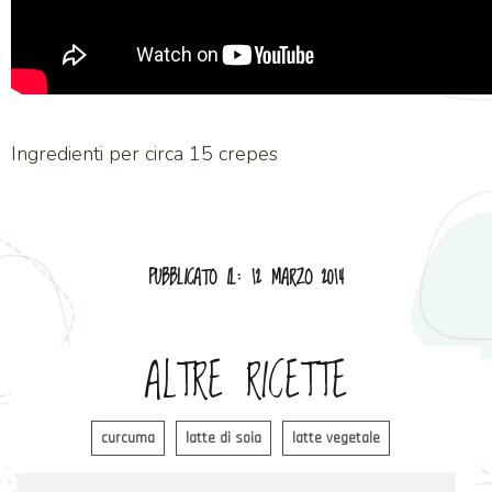
Ingredienti per circa 15 crepes
PUBBLICATO IL: 12 MARZO 2014
ALTRE RICETTE
curcuma
latte di soia
latte vegetale