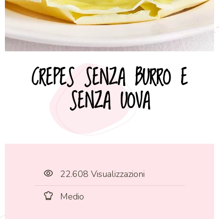
CREPES SENZA BURRO E
SENZA UOVA
22.608 Visualizzazioni
Medio