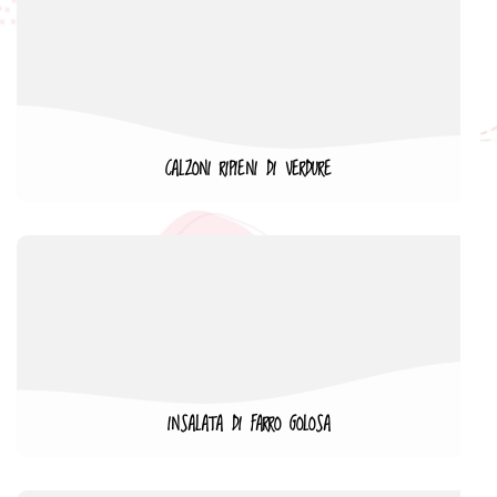
CALZONI RIPIENI DI VERDURE
INSALATA DI FARRO GOLOSA