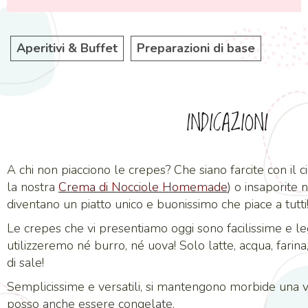
Aperitivi & Buffet
Preparazioni di base
INDICAZIONI
A chi non piacciono le crepes? Che siano farcite con il 
la nostra
Crema di Nocciole Homemade
) o insaporite 
diventano un piatto unico e buonissimo che piace a tutti
Le crepes che vi presentiamo oggi sono facilissime e leg
utilizzeremo né burro, né uova! Solo latte, acqua, farina, 
di sale!
Semplicissime e versatili, si mantengono morbide una v
posso anche essere congelate.