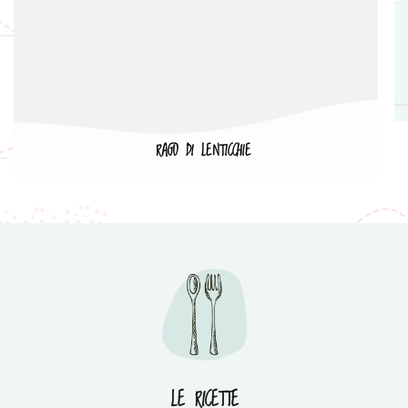
RAGÙ DI LENTICCHIE
LE RICETTE