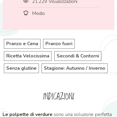
21.229 Visualizzazioni
Medio
Pranzo e Cena
Pranzo fuori
Ricetta Velocissima
Secondi & Contorni
Senza glutine
Stagione: Autunno / Inverno
INDICAZIONI
Le polpette di verdure
sono una soluzione perfetta