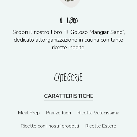
IL LIBRO
Scopri il nostro libro “Il Goloso Mangiar Sano”,
dedicato all’organizzazione in cucina con tante
ricette inedite.
CATEGORIE
CARATTERISTICHE
Meal Prep
Pranzo fuori
Ricetta Velocissima
Ricette con i nostri prodotti
Ricette Estere