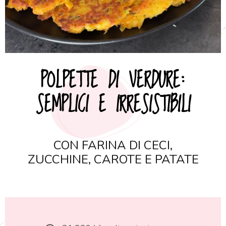
POLPETTE DI VERDURE:
SEMPLICI E IRRESISTIBILI
CON FARINA DI CECI,
ZUCCHINE, CAROTE E PATATE