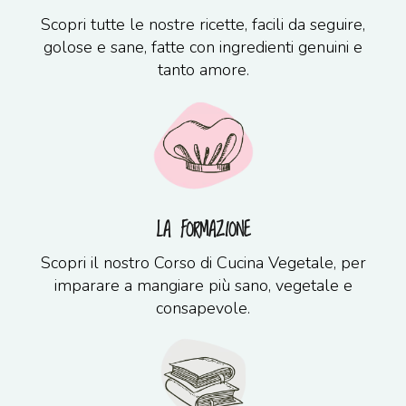
Scopri tutte le nostre ricette, facili da seguire,
golose e sane, fatte con ingredienti genuini e
tanto amore.
LA FORMAZIONE
Scopri il nostro Corso di Cucina Vegetale, per
imparare a mangiare più sano, vegetale e
consapevole.