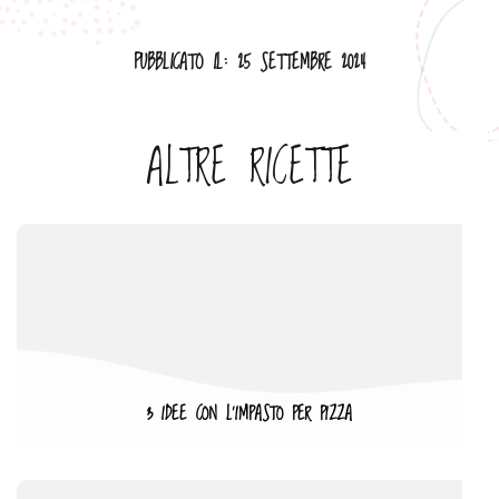
PUBBLICATO IL: 25 SETTEMBRE 2024
ALTRE RICETTE
3 IDEE CON L’IMPASTO PER PIZZA