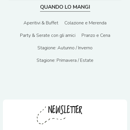
QUANDO LO MANGI
Aperitivi & Buffet
Colazione e Merenda
Party & Serate con gli amici
Pranzo e Cena
Stagione: Autunno / Inverno
Stagione: Primavera / Estate
NEWSLETTER