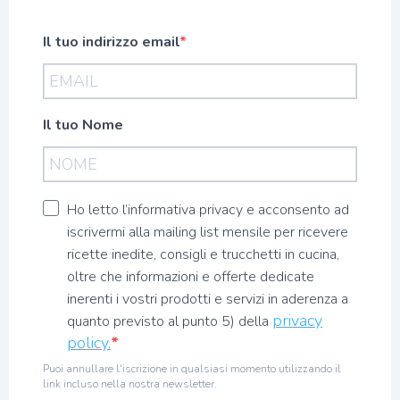
Il tuo indirizzo email
Il tuo Nome
Ho letto l’informativa privacy e acconsento ad
iscrivermi alla mailing list mensile per ricevere
ricette inedite, consigli e trucchetti in cucina,
oltre che informazioni e offerte dedicate
inerenti i vostri prodotti e servizi in aderenza a
privacy
quanto previsto al punto 5) della
policy.
Puoi annullare l'iscrizione in qualsiasi momento utilizzando il
link incluso nella nostra newsletter.