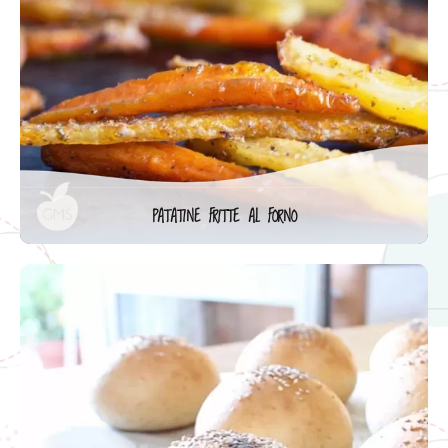
PATATINE FRITTE AL FORNO