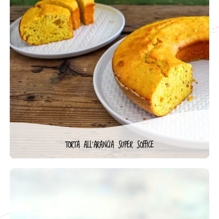
TORTA ALL’ARANCIA SUPER SOFFICE