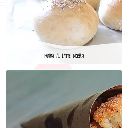
PANINI AL LATTE MORBIDI