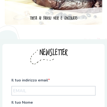
TORTA AI FAGIOLI NERI E CIOCCOLATO
NEWSLETTER
Il tuo indirizzo email
Il tuo Nome