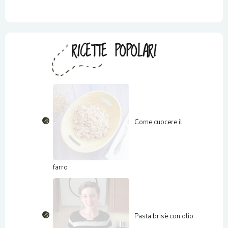
RICETTE POPOLARI
Come cuocere il
farro
Pasta brisè con olio