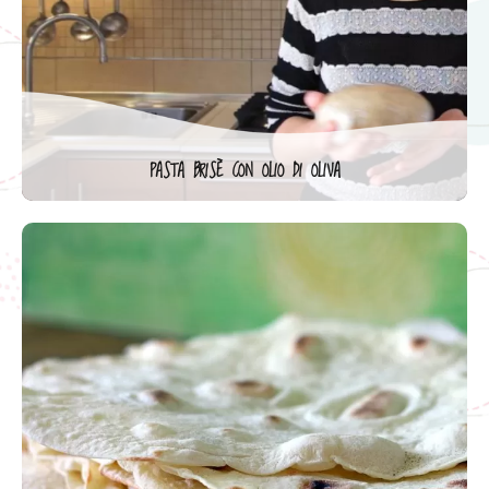
PASTA BRISÈ CON OLIO DI OLIVA