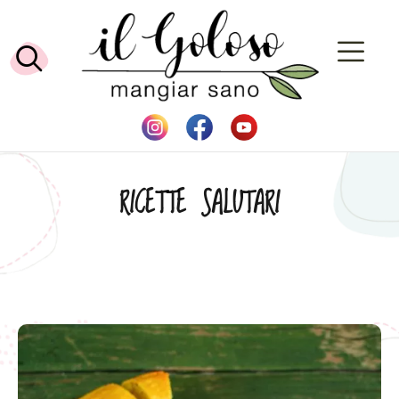
RICETTE SALUTARI