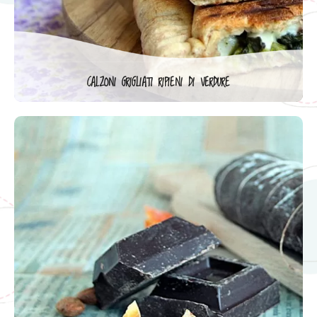
CALZONI GRIGLIATI RIPIENI DI VERDURE