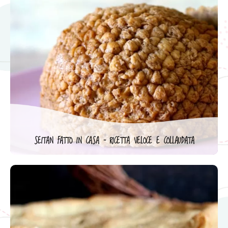
SEITAN FATTO IN CASA – RICETTA VELOCE E COLLAUDATA