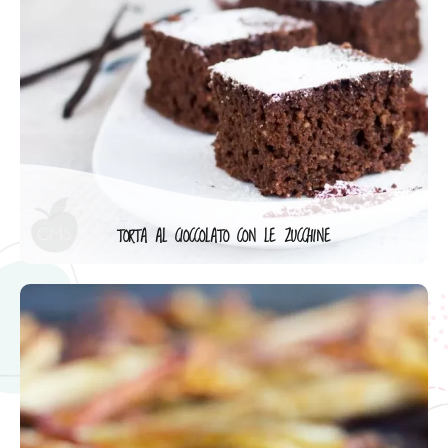
TORTA AL CIOCCOLATO CON LE ZUCCHINE