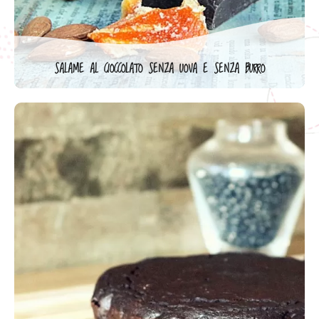
SALAME AL CIOCCOLATO SENZA UOVA E SENZA BURRO