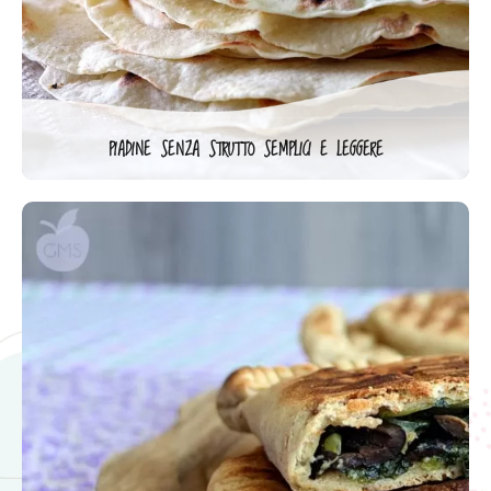
PIADINE SENZA STRUTTO SEMPLICI E LEGGERE