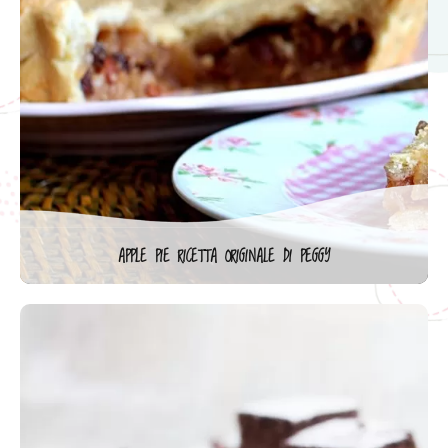
APPLE PIE RICETTA ORIGINALE DI PEGGY