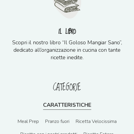
IL LIBRO
Scopri il nostro libro “Il Goloso Mangiar Sano”,
dedicato all’organizzazione in cucina con tante
ricette inedite.
CATEGORIE
CARATTERISTICHE
Meal Prep
Pranzo fuori
Ricetta Velocissima