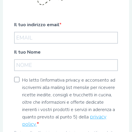
Il tuo indirizzo email
Il tuo Nome
Ho letto l’informativa privacy e acconsento ad
iscrivermi alla mailing list mensile per ricevere
ricette inedite, consigli e trucchetti in cucina,
oltre che informazioni e offerte dedicate
inerenti i vostri prodotti e servizi in aderenza a
privacy
quanto previsto al punto 5) della
policy.