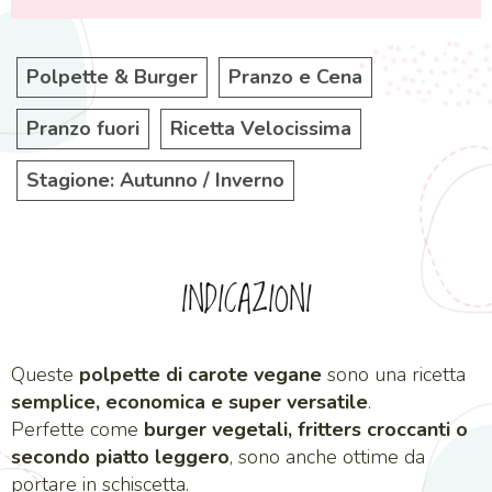
Polpette & Burger
Pranzo e Cena
Pranzo fuori
Ricetta Velocissima
Stagione: Autunno / Inverno
INDICAZIONI
Queste
polpette di carote vegane
sono una ricetta
semplice, economica e super versatile
.
Perfette come
burger vegetali, fritters croccanti o
secondo piatto leggero
, sono anche ottime da
portare in schiscetta.