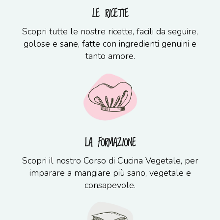
LE RICETTE
Scopri tutte le nostre ricette, facili da seguire,
golose e sane, fatte con ingredienti genuini e
tanto amore.
LA FORMAZIONE
Scopri il nostro Corso di Cucina Vegetale, per
imparare a mangiare più sano, vegetale e
consapevole.