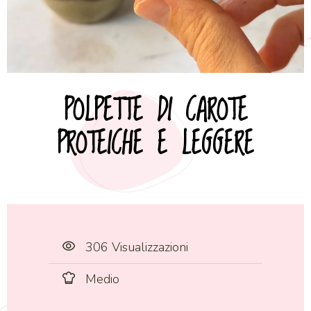
POLPETTE DI CAROTE
PROTEICHE E LEGGERE
306 Visualizzazioni
Medio