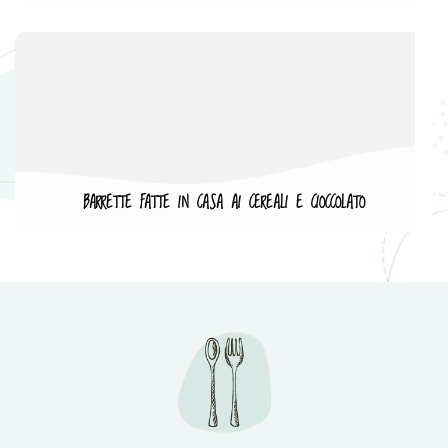
BARRETTE FATTE IN CASA AI CEREALI E CIOCCOLATO