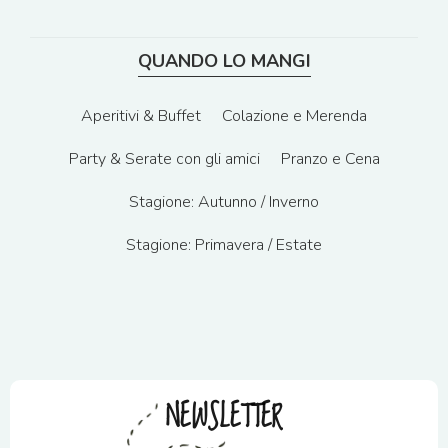
QUANDO LO MANGI
Aperitivi & Buffet
Colazione e Merenda
Party & Serate con gli amici
Pranzo e Cena
Stagione: Autunno / Inverno
Stagione: Primavera / Estate
NEWSLETTER