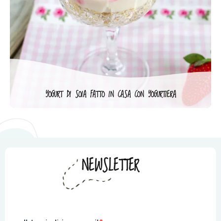
YOGURT DI SOIA FATTO IN CASA CON YOGURTIERA
NEWSLETTER