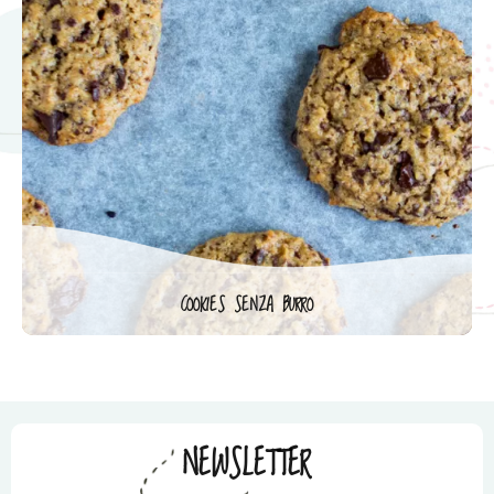
COOKIES SENZA BURRO
NEWSLETTER