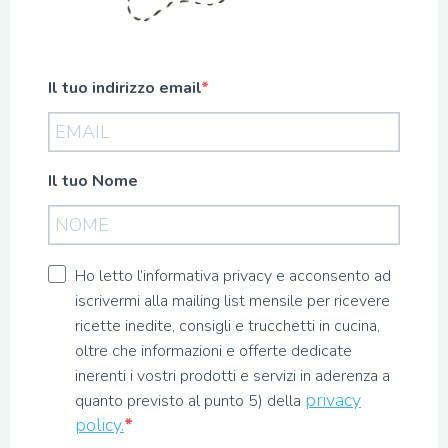
Il tuo indirizzo email
Il tuo Nome
Ho letto l’informativa privacy e acconsento ad
iscrivermi alla mailing list mensile per ricevere
ricette inedite, consigli e trucchetti in cucina,
oltre che informazioni e offerte dedicate
inerenti i vostri prodotti e servizi in aderenza a
privacy
quanto previsto al punto 5) della
policy.