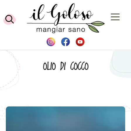
OLIO DI COCCO