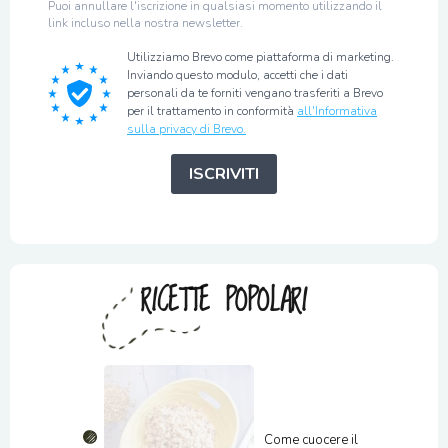
Puoi annullare l'iscrizione in qualsiasi momento utilizzando il
link incluso nella nostra newsletter.
Utilizziamo Brevo come piattaforma di marketing.
Inviando questo modulo, accetti che i dati
personali da te forniti vengano trasferiti a Brevo
per il trattamento in conformità
all'Informativa
sulla privacy di Brevo.
ISCRIVITI
RICETTE POPOLARI
Come cuocere il