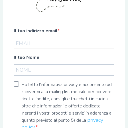
Il tuo indirizzo email
Il tuo Nome
Ho letto l’informativa privacy e acconsento ad
iscrivermi alla mailing list mensile per ricevere
ricette inedite, consigli e trucchetti in cucina,
oltre che informazioni e offerte dedicate
inerenti i vostri prodotti e servizi in aderenza a
privacy
quanto previsto al punto 5) della
policy.