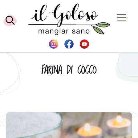
FARINA DI COCCO