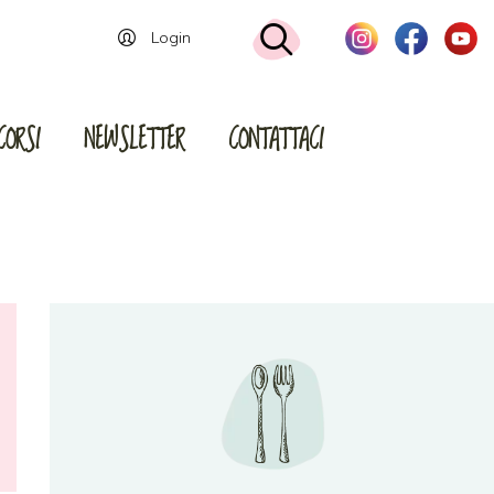
Login
CORSI
NEWSLETTER
CONTATTACI