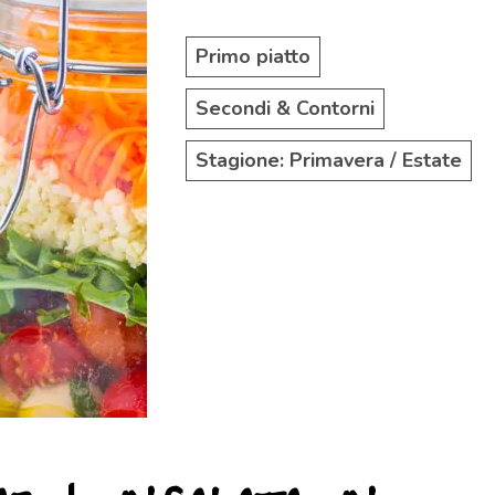
Primo piatto
Secondi & Contorni
Stagione: Primavera / Estate