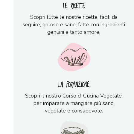
LE RICETTE
Scopri tutte le nostre ricette, facili da
seguire, golose e sane, fatte con ingredienti
genuini e tanto amore.
LA FORMAZIONE
Scopri il nostro Corso di Cucina Vegetale,
per imparare a mangiare più sano,
vegetale e consapevole.