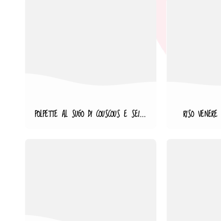
POLPETTE AL SUGO DI COUSCOUS E SEITAN
RISO VENERE