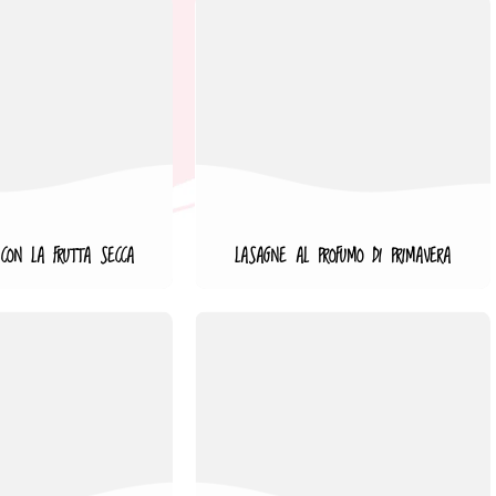
 CON LA FRUTTA SECCA
LASAGNE AL PROFUMO DI PRIMAVERA