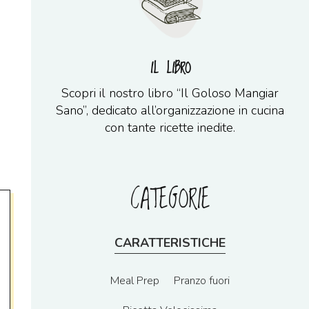
IL LIBRO
Scopri il nostro libro “Il Goloso Mangiar
Sano”, dedicato all’organizzazione in cucina
con tante ricette inedite.
CATEGORIE
CARATTERISTICHE
Meal Prep
Pranzo fuori