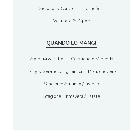
Secondi & Contorni
Torte facili
Vellutate & Zuppe
QUANDO LO MANGI
Aperitivi & Buffet
Colazione e Merenda
Party & Serate con gli amici
Pranzo e Cena
Stagione: Autunno / Inverno
Stagione: Primavera / Estate