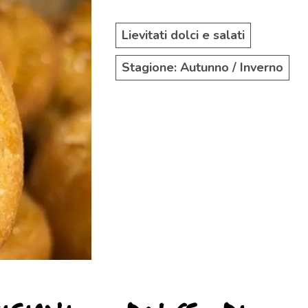
Lievitati dolci e salati
Stagione: Autunno / Inverno