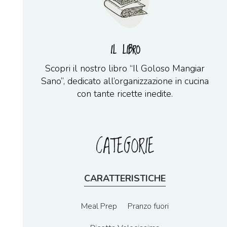
IL LIBRO
Scopri il nostro libro “Il Goloso Mangiar
Sano”, dedicato all’organizzazione in cucina
con tante ricette inedite.
CATEGORIE
CARATTERISTICHE
Meal Prep
Pranzo fuori