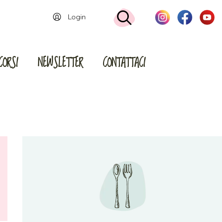
Login
CORSI
NEWSLETTER
CONTATTACI