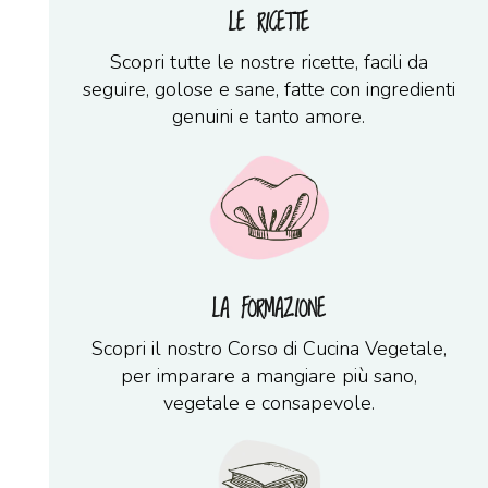
LE RICETTE
Scopri tutte le nostre ricette, facili da
seguire, golose e sane, fatte con ingredienti
genuini e tanto amore.
LA FORMAZIONE
Scopri il nostro Corso di Cucina Vegetale,
per imparare a mangiare più sano,
vegetale e consapevole.