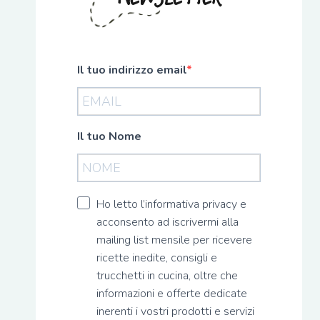
Il tuo indirizzo email
Il tuo Nome
Ho letto l’informativa privacy e
acconsento ad iscrivermi alla
mailing list mensile per ricevere
ricette inedite, consigli e
trucchetti in cucina, oltre che
informazioni e offerte dedicate
inerenti i vostri prodotti e servizi