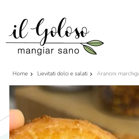
Home
Lievitati dolci e salati
Arancini marchigi