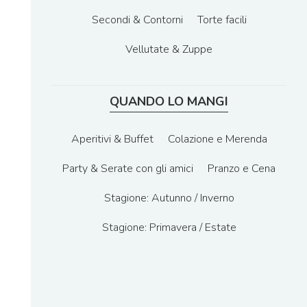
Secondi & Contorni
Torte facili
Vellutate & Zuppe
QUANDO LO MANGI
Aperitivi & Buffet
Colazione e Merenda
Party & Serate con gli amici
Pranzo e Cena
Stagione: Autunno / Inverno
Stagione: Primavera / Estate