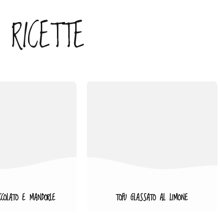
 RICETTE
OCCOLATO E MANDORLE
TOFU GLASSATO AL LIMONE