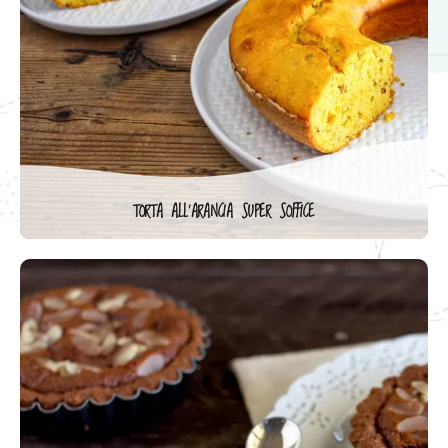
TORTA ALL’ARANCIA SUPER SOFFICE