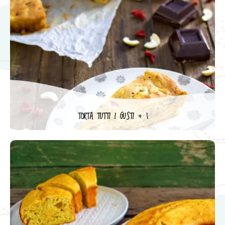
TORTA TUTTI I GUSTI + 1