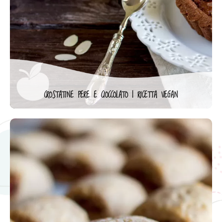
CROSTATINE PERE E CIOCCOLATO | RICETTA VEGAN