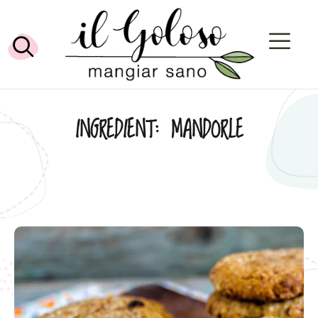
INGREDIENT:
MANDORLE