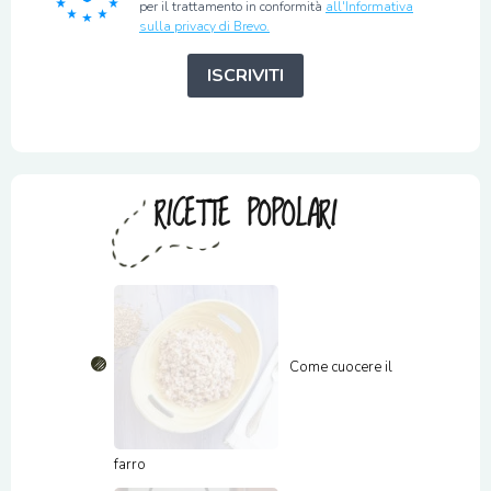
per il trattamento in conformità
all'Informativa
sulla privacy di Brevo.
ISCRIVITI
RICETTE POPOLARI
Come cuocere il
farro