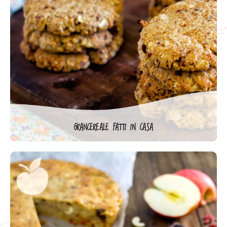
GRANCEREALE FATTI IN CASA