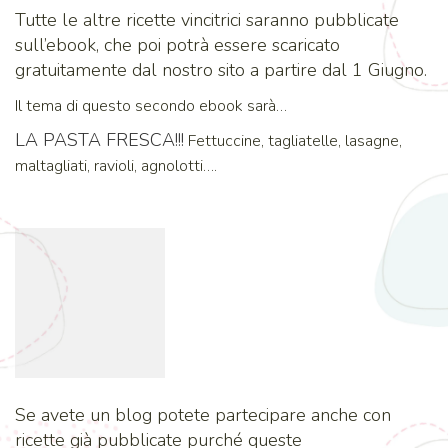
Tutte le altre ricette vincitrici saranno pubblicate
sull’ebook, che poi potrà essere scaricato
gratuitamente dal nostro sito a partire dal 1 Giugno.
Il tema di questo secondo ebook sarà…
LA PASTA FRESCA!!!
Fettuccine, tagliatelle, lasagne,
maltagliati, ravioli, agnolotti….
Se avete un blog potete partecipare anche con
ricette già pubblicate purché queste