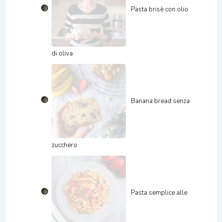
Pasta brisè con olio
di oliva
Banana bread senza
zucchero
Pasta semplice alle