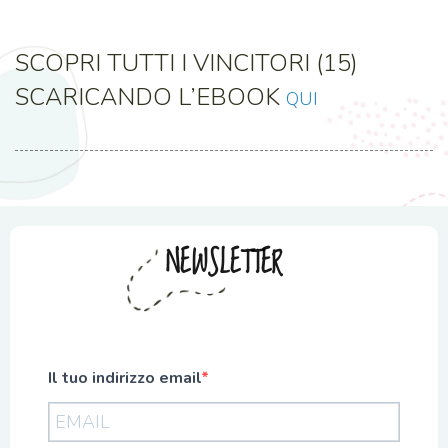
SCOPRI TUTTI I VINCITORI (15)
SCARICANDO L’EBOOK
QUI
NEWSLETTER
Il tuo indirizzo email